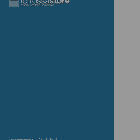
Realizzazione: