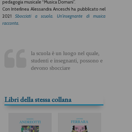
pedagogia musicale “Musica Domani”.
Con Interlinea Alessandra Anceschi ha pubblicato nel
2021
Sbocciati a scuola. Un’insegnante di musica
racconta
.
la scuola è un luogo nel quale,
studenti e insegnanti, possono e
devono sbocciare
Libri della stessa collana