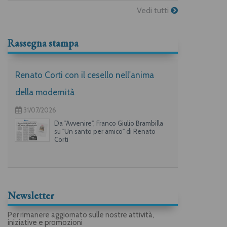
Vedi tutti
Rassegna stampa
Renato Corti con il cesello nell'anima
della modernità
31/07/2026
Da "Avvenire", Franco Giulio Brambilla
su "Un santo per amico" di Renato
Corti
Newsletter
Per rimanere aggiornato sulle nostre attività,
iniziative e promozioni