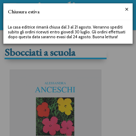
Chiusura estiva
La casa editrice rimarrà chiusa dal 3 al 21 agosto. Verranno spediti
subito gli ordini ricevuti entro giovedì 30 luglio. Gli ordini effettuati
dopo questa data saranno evasi dal 24 agosto. Buona lettura!
Sbocciati a scuola