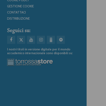
COOKIE POLICY
GESTIONE COOKIE
CONTATTACI
DISTRIBUZIONE
Seguici su:
I nostri titoli in versione digitale per il mondo
accademico internazionale sono disponibili su: