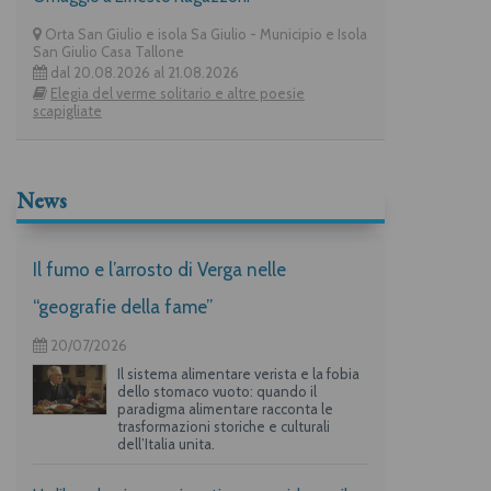
Orta San Giulio e isola Sa Giulio - Municipio e Isola
San Giulio Casa Tallone
dal 20.08.2026 al 21.08.2026
Elegia del verme solitario e altre poesie
scapigliate
News
Il fumo e l’arrosto di Verga nelle
“geografie della fame”
20/07/2026
Il sistema alimentare verista e la fobia
dello stomaco vuoto: quando il
paradigma alimentare racconta le
trasformazioni storiche e culturali
dell’Italia unita.