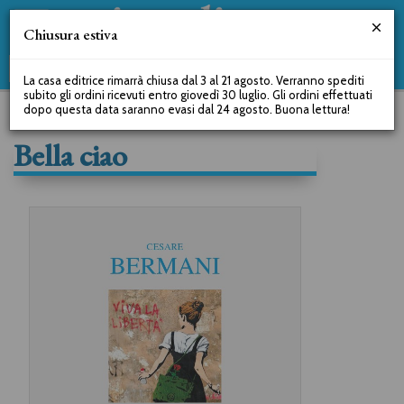
Chiusura estiva
La casa editrice rimarrà chiusa dal 3 al 21 agosto. Verranno spediti
subito gli ordini ricevuti entro giovedì 30 luglio. Gli ordini effettuati
dopo questa data saranno evasi dal 24 agosto. Buona lettura!
Bella ciao