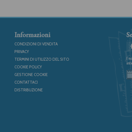
Informazioni
Se
CONDIZIONI DI VENDITA
PRIVACY
I n
TERMINI DI UTILIZZO DEL SITO
int
COOKIE POLICY
GESTIONE COOKIE
CONTATTACI
DISTRIBUZIONE