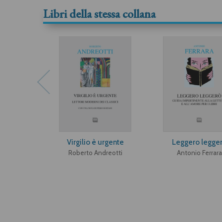
Libri della stessa collana
Virgilio è urgente
Leggero legge
Roberto Andreotti
Antonio Ferrara