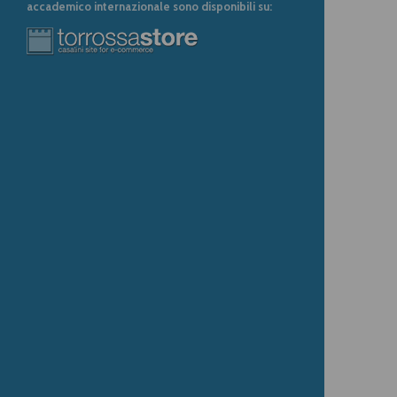
accademico internazionale sono disponibili su: