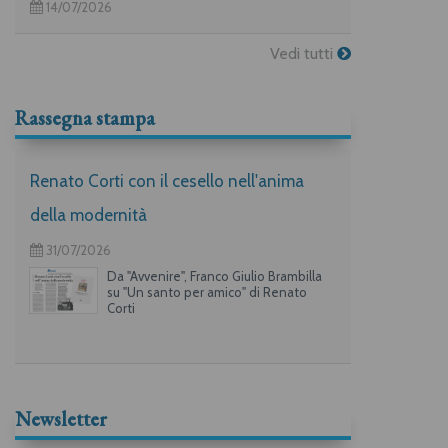
14/07/2026
Vedi tutti
Rassegna stampa
Renato Corti con il cesello nell'anima
della modernità
31/07/2026
Da "Avvenire", Franco Giulio Brambilla
su "Un santo per amico" di Renato
Corti
Newsletter