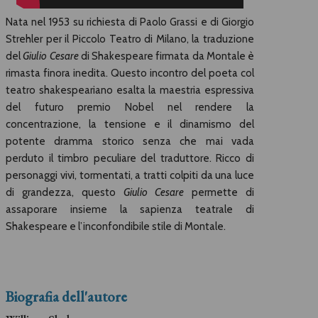
Nata nel 1953 su richiesta di Paolo Grassi e di Giorgio
Strehler per il Piccolo Teatro di Milano, la traduzione
del
Giulio Cesare
di Shakespeare firmata da Montale è
rimasta finora inedita. Questo incontro del poeta col
teatro shakespeariano esalta la maestria espressiva
del futuro premio Nobel nel rendere la
concentrazione, la tensione e il dinamismo del
potente dramma storico senza che mai vada
perduto il timbro peculiare del traduttore. Ricco di
personaggi vivi, tormentati, a tratti colpiti da una luce
di grandezza, questo
Giulio Cesare
permette di
assaporare insieme la sapienza teatrale di
Shakespeare e l’inconfondibile stile di Montale.
Biografia dell'autore