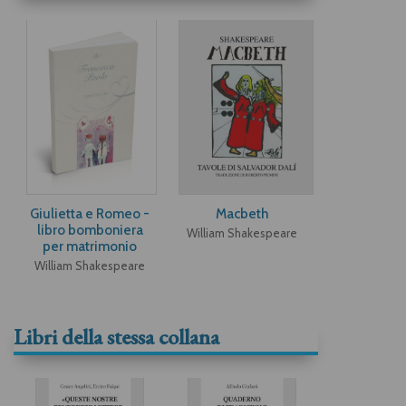
Giulietta e Romeo -
Macbeth
libro bomboniera
William Shakespeare
per matrimonio
William Shakespeare
Libri della stessa collana