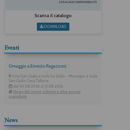
Scarica il catalogo
DOWNLOAD
Eventi
Omaggio a Ernesto Ragazzoni
Orta San Giulio e isola Sa Giulio - Municipio e Isola
San Giulio Casa Tallone
dal 20.08.2026 al 21.08.2026
Elegia del verme solitario e altre poesie
scapigliate
News