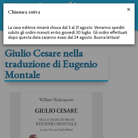
Chiusura estiva
La casa editrice rimarrà chiusa dal 3 al 21 agosto. Verranno spediti
subito gli ordini ricevuti entro giovedì 30 luglio. Gli ordini effettuati
dopo questa data saranno evasi dal 24 agosto. Buona lettura!
Giulio Cesare nella
traduzione di Eugenio
Montale