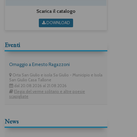
Scarica il catalogo
DOWNLOAD
Eventi
Omaggio a Ernesto Ragazzoni
Orta San Giulio e isola Sa Giulio - Municipio e Isola
San Giulio Casa Tallone
dal 20.08.2026 al 21.08.2026
Elegia del verme solitario e altre poesie
scapigliate
News