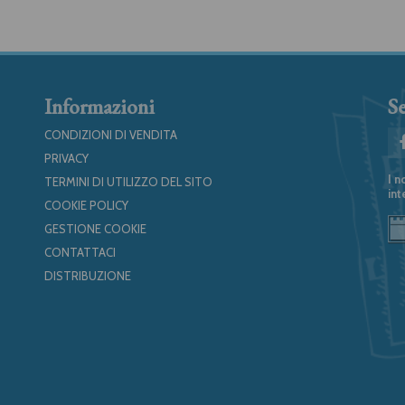
Informazioni
Se
CONDIZIONI DI VENDITA
PRIVACY
I n
TERMINI DI UTILIZZO DEL SITO
int
COOKIE POLICY
GESTIONE COOKIE
CONTATTACI
DISTRIBUZIONE