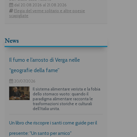
dal 20.08.2026 al 21.08.2026
Elegia del verme solitario e altre poesie
scapigliate
News
Il fumo e l’arrosto di Verga nelle
“geografie della fame”
20/07/2026
Il sistema alimentare verista e la fobia
dello stomaco vuoto: quando il
paradigma alimentare racconta le
trasformazioni storiche e culturali
dell’Italia unita.
Un libro che riscopre i santi come guide per il
presente: "Un santo per amico"