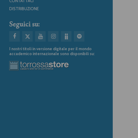
CONTATTACI
DISTRIBUZIONE
Seguici su:
I nostri titoli in versione digitale per il mondo
accademico internazionale sono disponibili su: