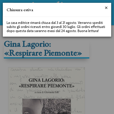
Chiusura estiva
La casa editrice rimarrà chiusa dal 3 al 21 agosto. Verranno spediti
subito gli ordini ricevuti entro giovedì 30 luglio. Gli ordini effettuati
dopo questa data saranno evasi dal 24 agosto. Buona lettura!
Gina Lagorio:
«Respirare Piemonte»