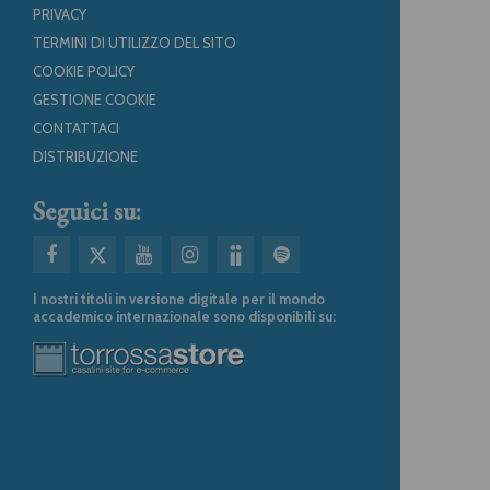
PRIVACY
TERMINI DI UTILIZZO DEL SITO
COOKIE POLICY
GESTIONE COOKIE
CONTATTACI
DISTRIBUZIONE
Seguici su:
I nostri titoli in versione digitale per il mondo
accademico internazionale sono disponibili su: