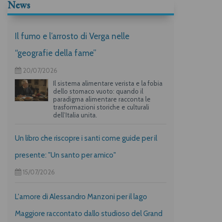
News
Il fumo e l’arrosto di Verga nelle
“geografie della fame”
20/07/2026
Il sistema alimentare verista e la fobia
dello stomaco vuoto: quando il
paradigma alimentare racconta le
trasformazioni storiche e culturali
dell’Italia unita.
Un libro che riscopre i santi come guide per il
presente: "Un santo per amico"
15/07/2026
L'amore di Alessandro Manzoni per il lago
Maggiore raccontato dallo studioso del Grand