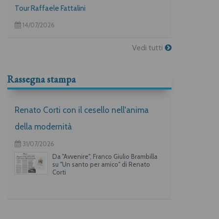
Tour Raffaele Fattalini
14/07/2026
Vedi tutti
Rassegna stampa
Renato Corti con il cesello nell'anima
della modernità
31/07/2026
Da "Avvenire", Franco Giulio Brambilla
su "Un santo per amico" di Renato
Corti