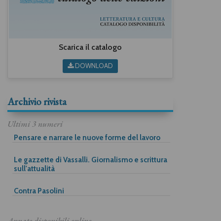
Scarica il catalogo
DOWNLOAD
Archivio rivista
Ultimi 3 numeri
Pensare e narrare le nuove forme del lavoro
Le gazzette di Vassalli. Giornalismo e scrittura
sull'attualità
Contra Pasolini
Annate disponibili online