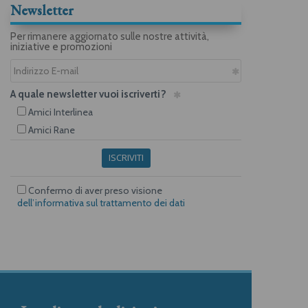
Newsletter
Per rimanere aggiornato sulle nostre attività,
iniziative e promozioni
A quale newsletter vuoi iscriverti?
Amici Interlinea
Amici Rane
ISCRIVITI
Confermo di aver preso visione
dell’informativa sul trattamento dei dati