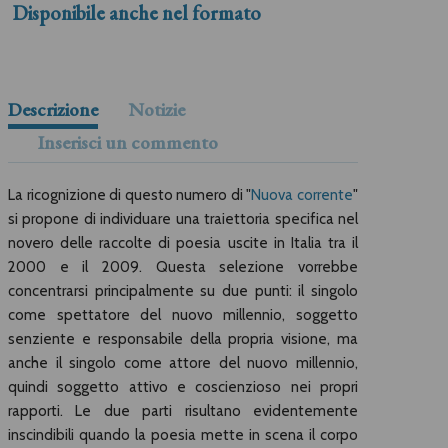
Disponibile anche nel formato
Descrizione
Notizie
Inserisci un commento
La ricognizione di questo numero di "
Nuova corrente
"
si propone di individuare una traiettoria specifica nel
novero delle raccolte di poesia uscite in Italia tra il
2000 e il 2009. Questa selezione vorrebbe
concentrarsi principalmente su due punti: il singolo
come spettatore del nuovo millennio, soggetto
senziente e responsabile della propria visione, ma
anche il singolo come attore del nuovo millennio,
quindi soggetto attivo e coscienzioso nei propri
rapporti. Le due parti risultano evidentemente
inscindibili quando la poesia mette in scena il corpo