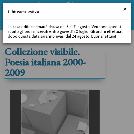
Chiusura estiva
La casa editrice rimarrà chiusa dal 3 al 21 agosto. Verranno spediti
subito gli ordini ricevuti entro giovedì 30 luglio. Gli ordini effettuati
dopo questa data saranno evasi dal 24 agosto. Buona lettura!
Collezione visibile.
Poesia italiana 2000-
2009