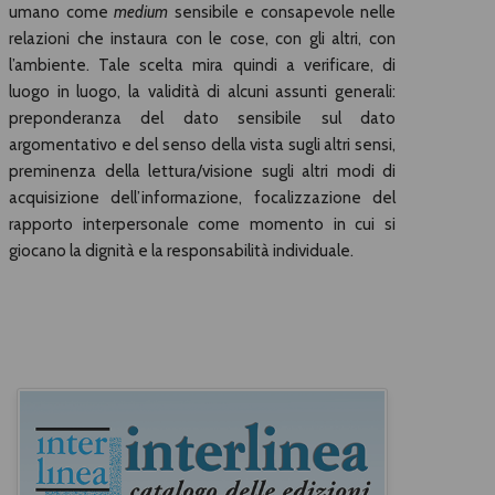
umano come
medium
sensibile e consapevole nelle
relazioni che instaura con le cose, con gli altri, con
l’ambiente. Tale scelta mira quindi a verificare, di
luogo in luogo, la validità di alcuni assunti generali:
preponderanza del dato sensibile sul dato
argomentativo e del senso della vista sugli altri sensi,
preminenza della lettura/visione sugli altri modi di
acquisizione dell’informazione, focalizzazione del
rapporto interpersonale come momento in cui si
giocano la dignità e la responsabilità individuale.