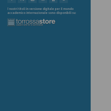
I nostri titoli in versione digitale per il mondo
accademico internazionale sono disponibili su: