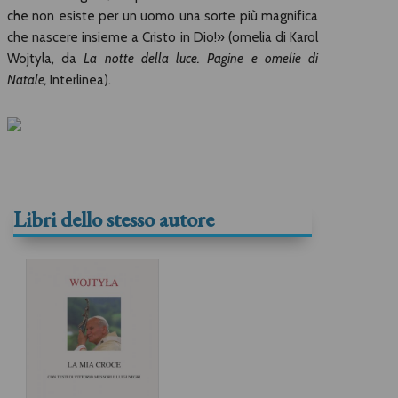
che non esiste per un uomo una sorte più magnifica
che nascere insieme a Cristo in Dio!» (omelia di Karol
Wojtyla, da
La notte della luce. Pagine e omelie di
Natale,
Interlinea).
Libri dello stesso autore