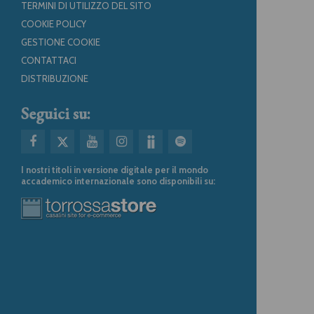
TERMINI DI UTILIZZO DEL SITO
COOKIE POLICY
GESTIONE COOKIE
CONTATTACI
DISTRIBUZIONE
Seguici su:
I nostri titoli in versione digitale per il mondo
accademico internazionale sono disponibili su: