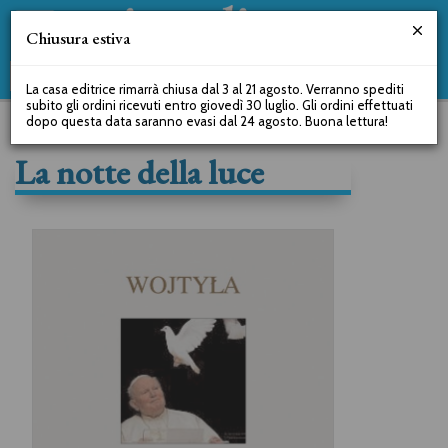
Chiusura estiva
La casa editrice rimarrà chiusa dal 3 al 21 agosto. Verranno spediti
subito gli ordini ricevuti entro giovedì 30 luglio. Gli ordini effettuati
dopo questa data saranno evasi dal 24 agosto. Buona lettura!
La notte della luce