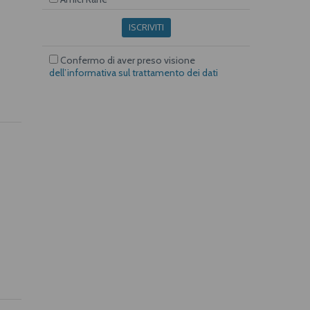
ISCRIVITI
Confermo di aver preso visione
dell’informativa sul trattamento dei dati