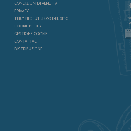
CONDIZIONI DI VENDITA
PRIVACY
I n
TERMINI DI UTILIZZO DEL SITO
int
COOKIE POLICY
GESTIONE COOKIE
CONTATTACI
DISTRIBUZIONE