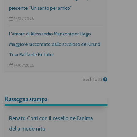
presente: "Un santo per amico"
15/07/2026
L'amore di Alessandro Manzoni per il lago
Maggiore raccontato dallo studioso del Grand
Tour Raffaele Fattalini
14/07/2026
Vedi tutti
Rassegna stampa
Renato Corti con il cesello nell'anima
della modernità