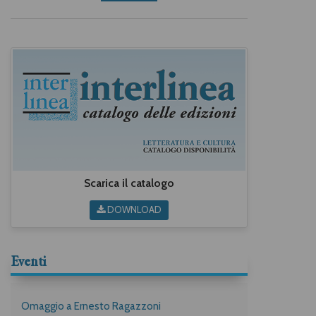
Scarica il catalogo
DOWNLOAD
Eventi
Omaggio a Ernesto Ragazzoni