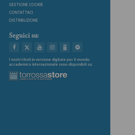
GESTIONE COOKIE
CONTATTACI
DISTRIBUZIONE
Seguici su:
I nostri titoli in versione digitale per il mondo
accademico internazionale sono disponibili su: