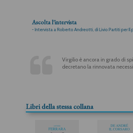
Ascolta l'intervista
-
Intervista a Roberto Andreotti, di Livio Partiti per I
Virgilio è ancora in grado di 
decretano la rinnovata necessi
Libri della stessa collana