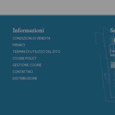
Informazioni
Se
CONDIZIONI DI VENDITA
PRIVACY
I n
TERMINI DI UTILIZZO DEL SITO
int
COOKIE POLICY
GESTIONE COOKIE
CONTATTACI
DISTRIBUZIONE