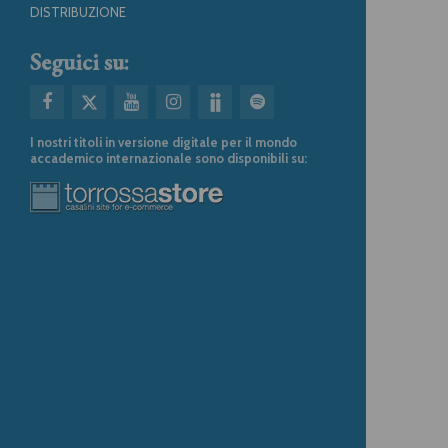
DISTRIBUZIONE
Seguici su:
I nostri titoli in versione digitale per il mondo
accademico internazionale sono disponibili su: