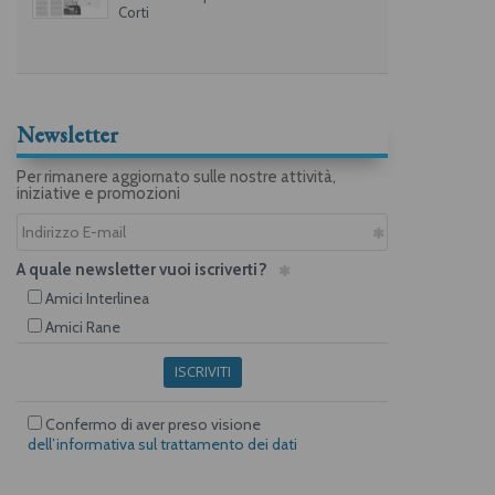
Corti
Newsletter
Per rimanere aggiornato sulle nostre attività,
iniziative e promozioni
A quale newsletter vuoi iscriverti?
Amici Interlinea
Amici Rane
ISCRIVITI
Confermo di aver preso visione
dell’informativa sul trattamento dei dati