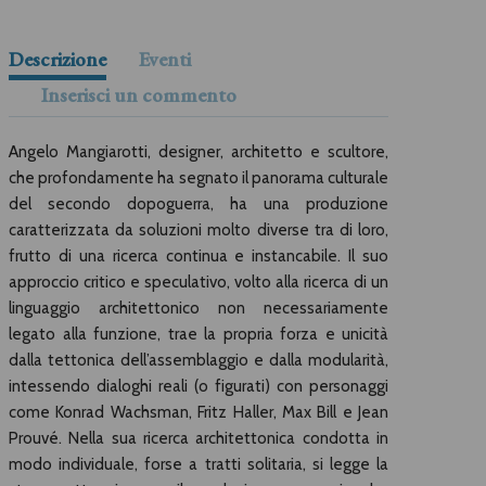
Descrizione
Eventi
Inserisci un commento
Angelo Mangiarotti, designer, architetto e scultore,
che profondamente ha segnato il panorama culturale
del secondo dopoguerra, ha una produzione
caratterizzata da soluzioni molto diverse tra di loro,
frutto di una ricerca continua e instancabile. Il suo
approccio critico e speculativo, volto alla ricerca di un
linguaggio architettonico non necessariamente
legato alla funzione, trae la propria forza e unicità
dalla tettonica dell’assemblaggio e dalla modularità,
intessendo dialoghi reali (o figurati) con personaggi
come Konrad Wachsman, Fritz Haller, Max Bill e Jean
Prouvé. Nella sua ricerca architettonica condotta in
modo individuale, forse a tratti solitaria, si legge la