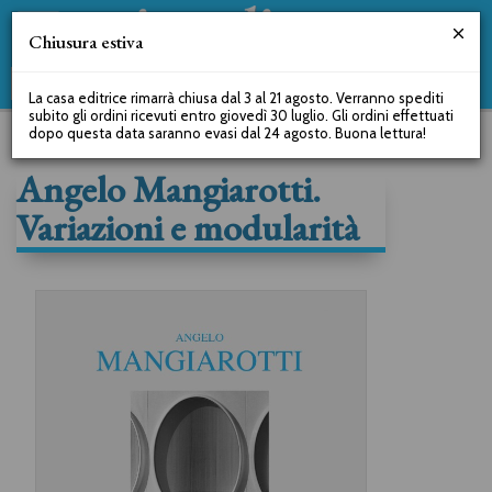
Chiusura estiva
La casa editrice rimarrà chiusa dal 3 al 21 agosto. Verranno spediti
subito gli ordini ricevuti entro giovedì 30 luglio. Gli ordini effettuati
dopo questa data saranno evasi dal 24 agosto. Buona lettura!
Angelo Mangiarotti.
Variazioni e modularità