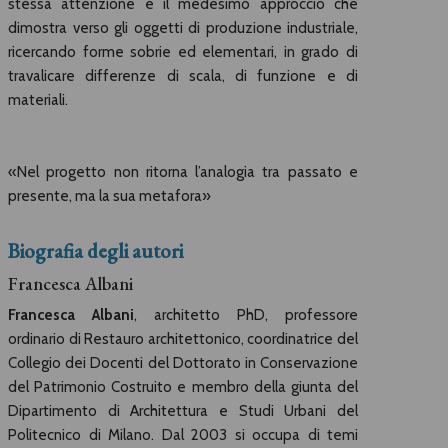
stessa attenzione e il medesimo approccio che
dimostra verso gli oggetti di produzione industriale,
ricercando forme sobrie ed elementari, in grado di
travalicare differenze di scala, di funzione e di
materiali.
«Nel progetto non ritorna l’analogia tra passato e
presente, ma la sua metafora»
Biografia degli autori
Francesca Albani
Francesca Albani
, architetto PhD, professore
ordinario di Restauro architettonico, coordinatrice del
Collegio dei Docenti del Dottorato in Conservazione
del Patrimonio Costruito e membro della giunta del
Dipartimento di Architettura e Studi Urbani del
Politecnico di Milano. Dal 2003 si occupa di temi