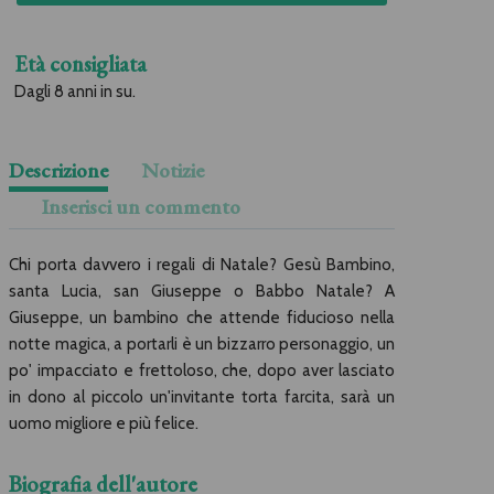
Età consigliata
Dagli 8 anni in su.
Descrizione
Notizie
Inserisci un commento
Chi porta davvero i regali di Natale? Gesù Bambino,
santa Lucia, san Giuseppe o Babbo Natale? A
Giuseppe, un bambino che attende fiducioso nella
notte magica, a portarli è un bizzarro personaggio, un
po' impacciato e frettoloso, che, dopo aver lasciato
in dono al piccolo un'invitante torta farcita, sarà un
uomo migliore e più felice.
Biografia dell'autore