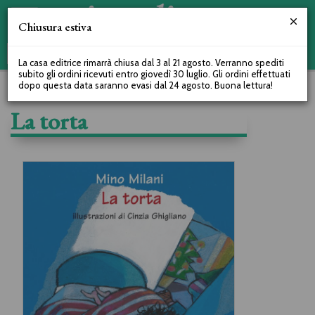
Chiusura estiva
La casa editrice rimarrà chiusa dal 3 al 21 agosto. Verranno spediti
subito gli ordini ricevuti entro giovedì 30 luglio. Gli ordini effettuati
dopo questa data saranno evasi dal 24 agosto. Buona lettura!
La torta