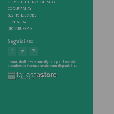
TERMINI DI UTILIZZO DEL SITO
COOKIE POLICY
GESTIONE COOKIE
CONTATTACI
DISTRIBUZIONE
Seguici su:
I nostri titoli in versione digitale per il mondo
accademico internazionale sono disponibili su: