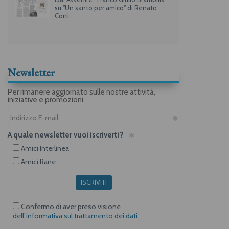
su "Un santo per amico" di Renato
Corti
Newsletter
Per rimanere aggiornato sulle nostre attività,
iniziative e promozioni
A quale newsletter vuoi iscriverti?
Amici Interlinea
Amici Rane
ISCRIVITI
Confermo di aver preso visione
dell’informativa sul trattamento dei dati