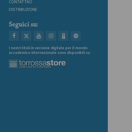
CONTATTACI
DISTRIBUZIONE
Seguici su:
I nostri titoli in versione digitale per il mondo
accademico internazionale sono disponibili su: