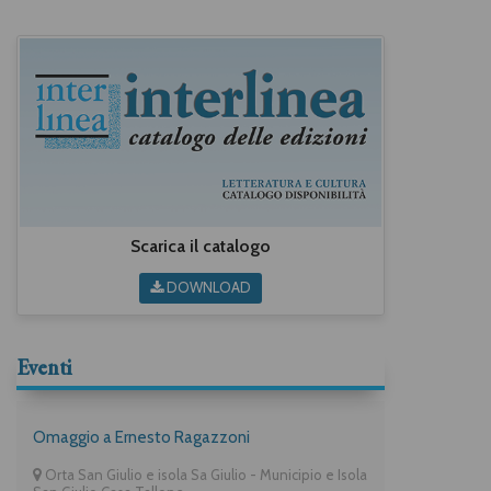
Scarica il catalogo
DOWNLOAD
Eventi
Omaggio a Ernesto Ragazzoni
Orta San Giulio e isola Sa Giulio - Municipio e Isola