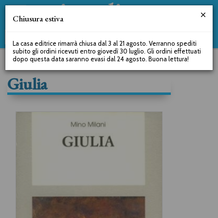
Chiusura estiva
La casa editrice rimarrà chiusa dal 3 al 21 agosto. Verranno spediti
subito gli ordini ricevuti entro giovedì 30 luglio. Gli ordini effettuati
dopo questa data saranno evasi dal 24 agosto. Buona lettura!
Giulia