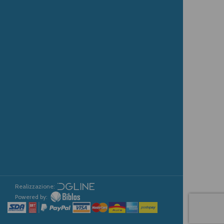
Realizzazione:
Powered by: