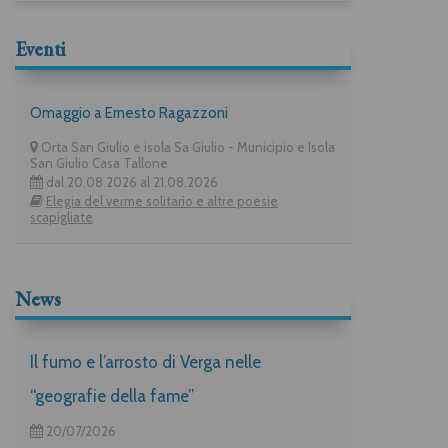
Eventi
Omaggio a Ernesto Ragazzoni
Orta San Giulio e isola Sa Giulio - Municipio e Isola
San Giulio Casa Tallone
dal 20.08.2026 al 21.08.2026
Elegia del verme solitario e altre poesie
scapigliate
News
Il fumo e l’arrosto di Verga nelle
“geografie della fame”
20/07/2026