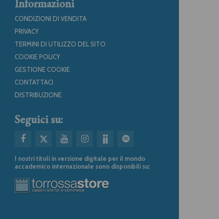
Informazioni
CONDIZIONI DI VENDITA
PRIVACY
TERMINI DI UTILIZZO DEL SITO
COOKIE POLICY
GESTIONE COOKIE
CONTATTACI
DISTRIBUZIONE
Seguici su:
I nostri titoli in versione digitale per il mondo
accademico internazionale sono disponibili su: