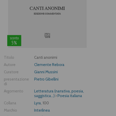
sconto
5%
Titolo
Canti anonimi
Autore
Clemente Rebora
Curatore
Gianni Mussini
presentazione
Pietro Gibellini
di
Argomento
Letteratura (narrativa, poesia,
saggistica...)
Poesia italiana
Collana
Lyra
, 100
Marchio
Interlinea