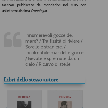
Maccari, pubblicato da Mondadori nel 2015 con
un’informatissima
Cronologia
.
Innumerevoli gocce del
mare? / Tra fissità di riviere /
Sorelle e straniere, /
Incolmabile mar delle gocce
/ Bevute e spremute da un
cielo / Ricurvo di stelle
Libri dello stesso autore