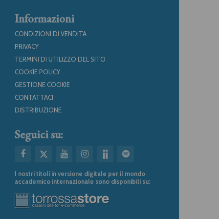
Informazioni
CONDIZIONI DI VENDITA
PRIVACY
TERMINI DI UTILIZZO DEL SITO
COOKIE POLICY
GESTIONE COOKIE
CONTATTACI
DISTRIBUZIONE
Seguici su:
I nostri titoli in versione digitale per il mondo
accademico internazionale sono disponibili su: