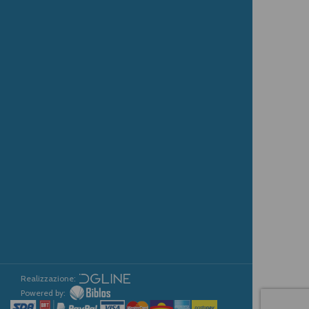
Realizzazione:
Powered by: