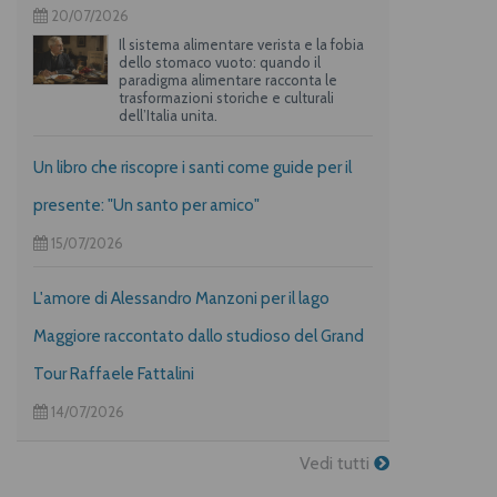
20/07/2026
Il sistema alimentare verista e la fobia
dello stomaco vuoto: quando il
paradigma alimentare racconta le
trasformazioni storiche e culturali
dell’Italia unita.
Un libro che riscopre i santi come guide per il
presente: "Un santo per amico"
15/07/2026
L'amore di Alessandro Manzoni per il lago
Maggiore raccontato dallo studioso del Grand
Tour Raffaele Fattalini
14/07/2026
Vedi tutti