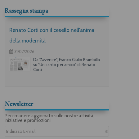
Rassegna stampa
Renato Corti con il cesello nell'anima
della modernità
31/07/2026
Da "Avvenire", Franco Giulio Brambilla
su "Un santo per amico" di Renato
Corti
Newsletter
Per rimanere aggiornato sulle nostre attività,
iniziative e promozioni