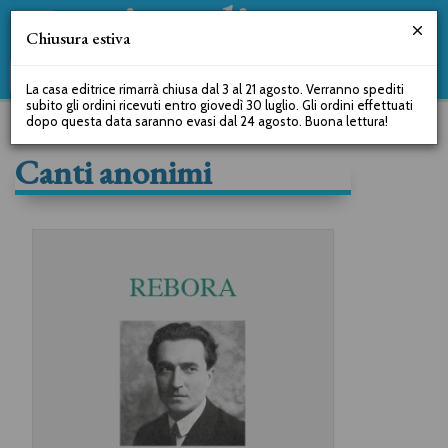
Chiusura estiva
La casa editrice rimarrà chiusa dal 3 al 21 agosto. Verranno spediti
subito gli ordini ricevuti entro giovedì 30 luglio. Gli ordini effettuati
dopo questa data saranno evasi dal 24 agosto. Buona lettura!
Canti anonimi