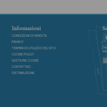
Informazioni
Se
CONDIZIONI DI VENDITA
PRIVACY
I n
TERMINI DI UTILIZZO DEL SITO
int
COOKIE POLICY
GESTIONE COOKIE
CONTATTACI
DISTRIBUZIONE