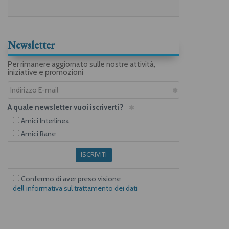
Newsletter
Per rimanere aggiornato sulle nostre attività,
iniziative e promozioni
A quale newsletter vuoi iscriverti?
Amici Interlinea
Amici Rane
ISCRIVITI
Confermo di aver preso visione
dell’informativa sul trattamento dei dati