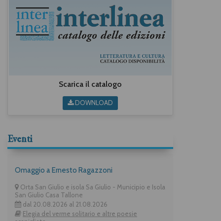
Scarica il catalogo
DOWNLOAD
Eventi
Omaggio a Ernesto Ragazzoni
Orta San Giulio e isola Sa Giulio - Municipio e Isola
San Giulio Casa Tallone
dal 20.08.2026 al 21.08.2026
Elegia del verme solitario e altre poesie