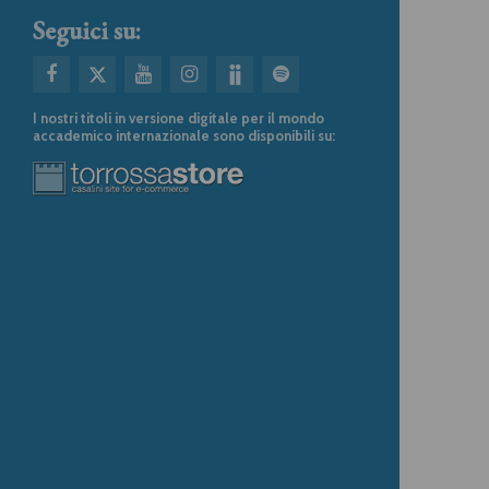
Seguici su:
I nostri titoli in versione digitale per il mondo
accademico internazionale sono disponibili su: