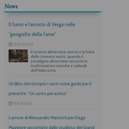
News
Il fumo e l’arrosto di Verga nelle
“geografie della fame”
20/07/2026
Il sistema alimentare verista e la fobia
dello stomaco vuoto: quando il
paradigma alimentare racconta le
trasformazioni storiche e culturali
dell’Italia unita.
Un libro che riscopre i santi come guide per il
presente: "Un santo per amico"
15/07/2026
L'amore di Alessandro Manzoni per il lago
Maggiore raccontato dallo studioso del Grand