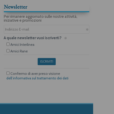
Newsletter
Per rimanere aggiornato sulle nostre attività,
iniziative e promozioni
A quale newsletter vuoi iscriverti?
Amici Interlinea
Amici Rane
ISCRIVITI
Confermo di aver preso visione
dell’informativa sul trattamento dei dati