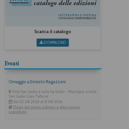
Scarica il catalogo
DOWNLOAD
Eventi
Omaggio a Ernesto Ragazzoni
Orta San Giulio e isola Sa Giulio - Municipio e Isola
San Giulio Casa Tallone
dal 20.08.2026 al 21.08.2026
Elegia del verme solitario e altre poesie
scapigliate