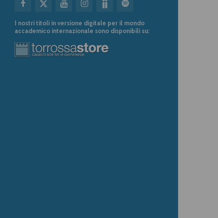
I nostri titoli in versione digitale per il mondo
accademico internazionale sono disponibili su: