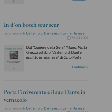
In d'on bosch scur scur
recensione di:
L’Inferno di Dante riscritto in milanese
24.03.2021
Dal "Corriere della Sera" Milano, Marta
Ghezzi sul libro "L'inferno di Dante
riscritto in milanese" di Carlo Porta
Continua
>
Porta l'irriverente e il suo Dante in
vernacolo
recensione di:
L’Inferno di Dante riscritto in milanese