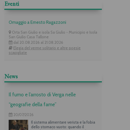
Eventi
Omaggio a Ernesto Ragazzoni
Orta San Giulio e isola Sa Giulio - Municipio e Isola
San Giulio Casa Tallone
dal 20.08.2026 al 21.08.2026
Elegia del verme solitario e altre poesie
scapigliate
News
Il fumo e l’arrosto di Verga nelle
“geografie della fame”
20/07/2026
Il sistema alimentare verista e la fobia
dello stomaco vuoto: quando il