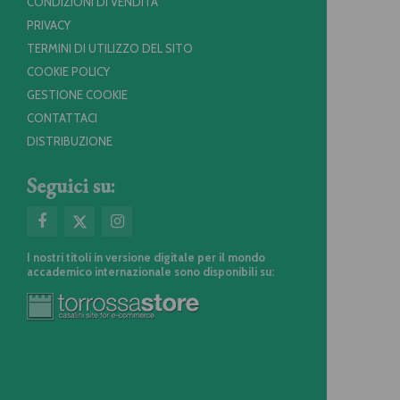
CONDIZIONI DI VENDITA
PRIVACY
TERMINI DI UTILIZZO DEL SITO
COOKIE POLICY
GESTIONE COOKIE
CONTATTACI
DISTRIBUZIONE
Seguici su:
I nostri titoli in versione digitale per il mondo
accademico internazionale sono disponibili su: