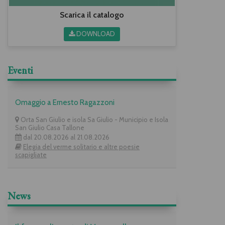
Scarica il catalogo
DOWNLOAD
Eventi
Omaggio a Ernesto Ragazzoni
Orta San Giulio e isola Sa Giulio - Municipio e Isola
San Giulio Casa Tallone
dal 20.08.2026 al 21.08.2026
Elegia del verme solitario e altre poesie
scapigliate
News