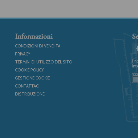
Informazioni
Se
CONDIZIONI DI VENDITA
PRIVACY
I n
TERMINI DI UTILIZZO DEL SITO
int
COOKIE POLICY
GESTIONE COOKIE
CONTATTACI
DISTRIBUZIONE