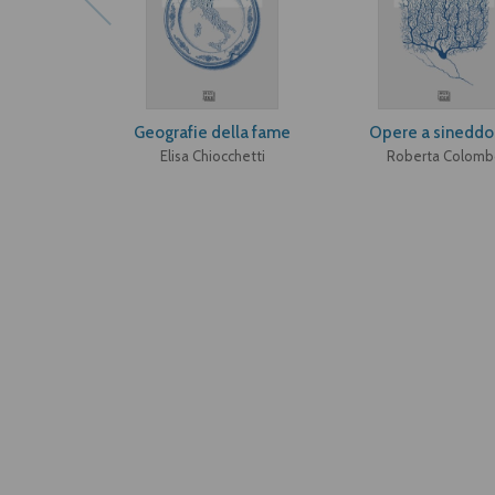
Geografie della fame
Opere a sineddo
Elisa Chiocchetti
Roberta Colomb