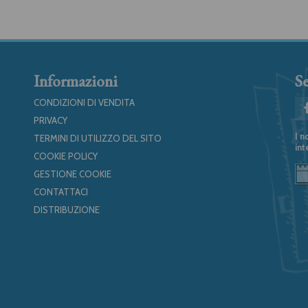
Informazioni
Se
CONDIZIONI DI VENDITA
PRIVACY
I n
TERMINI DI UTILIZZO DEL SITO
int
COOKIE POLICY
GESTIONE COOKIE
CONTATTACI
DISTRIBUZIONE