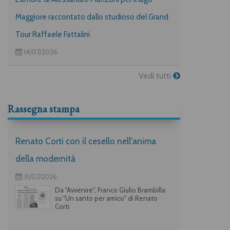
Maggiore raccontato dallo studioso del Grand
Tour Raffaele Fattalini
14/07/2026
Vedi tutti
Rassegna stampa
Renato Corti con il cesello nell'anima
della modernità
31/07/2026
Da "Avvenire", Franco Giulio Brambilla
su "Un santo per amico" di Renato
Corti