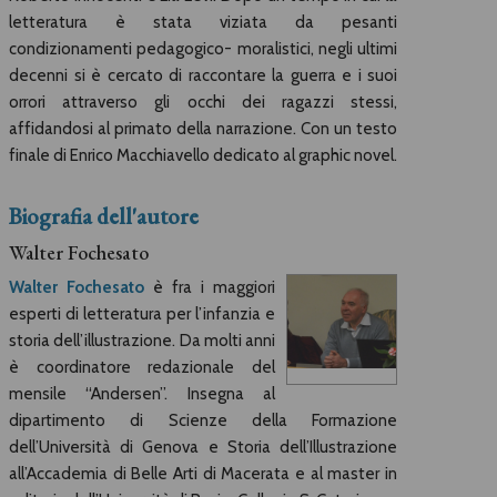
letteratura è stata viziata da pesanti
condizionamenti pedagogico- moralistici, negli ultimi
decenni si è cercato di raccontare la guerra e i suoi
orrori attraverso gli occhi dei ragazzi stessi,
affidandosi al primato della narrazione. Con un testo
finale di Enrico Macchiavello dedicato al graphic novel.
Biografia dell'autore
Walter Fochesato
Walter Fochesato
è fra i maggiori
esperti di letteratura per l’infanzia e
storia dell’illustrazione. Da molti anni
è coordinatore redazionale del
mensile “Andersen”. Insegna al
dipartimento di Scienze della Formazione
dell’Università di Genova e Storia dell’Illustrazione
all’Accademia di Belle Arti di Macerata e al master in