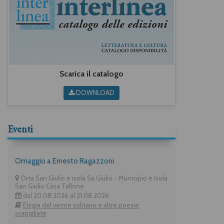
Scarica il catalogo
DOWNLOAD
Eventi
Omaggio a Ernesto Ragazzoni
Orta San Giulio e isola Sa Giulio - Municipio e Isola
San Giulio Casa Tallone
dal 20.08.2026 al 21.08.2026
Elegia del verme solitario e altre poesie
scapigliate