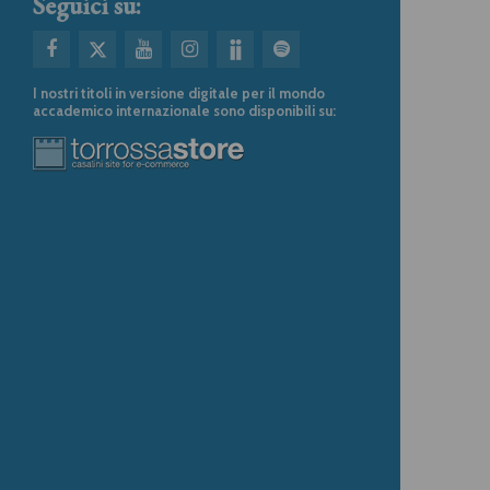
Seguici su:
I nostri titoli in versione digitale per il mondo
accademico internazionale sono disponibili su: