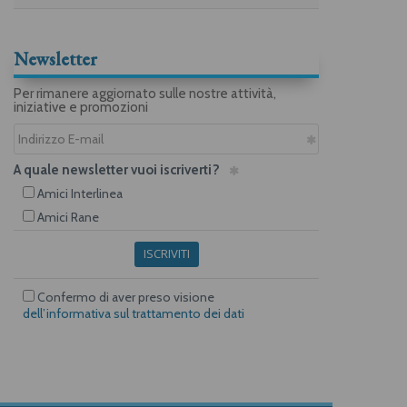
Newsletter
Per rimanere aggiornato sulle nostre attività,
iniziative e promozioni
A quale newsletter vuoi iscriverti?
Amici Interlinea
Amici Rane
ISCRIVITI
Confermo di aver preso visione
dell’informativa sul trattamento dei dati