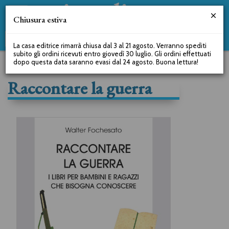
Chiusura estiva
La casa editrice rimarrà chiusa dal 3 al 21 agosto. Verranno spediti
subito gli ordini ricevuti entro giovedì 30 luglio. Gli ordini effettuati
dopo questa data saranno evasi dal 24 agosto. Buona lettura!
Raccontare la guerra