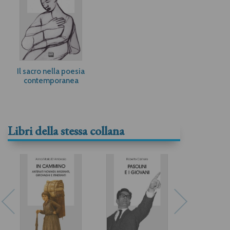
Il sacro nella poesia
contemporanea
Libri della stessa collana