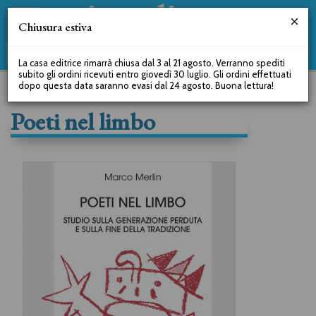
Chiusura estiva
La casa editrice rimarrà chiusa dal 3 al 21 agosto. Verranno spediti
subito gli ordini ricevuti entro giovedì 30 luglio. Gli ordini effettuati
dopo questa data saranno evasi dal 24 agosto. Buona lettura!
Poeti nel limbo