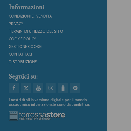
Informazioni
CONDIZIONI DI VENDITA
PRIVACY
TERMINI DI UTILIZZO DEL SITO
COOKIE POLICY
GESTIONE COOKIE
CONTATTACI
DISTRIBUZIONE
Seguici su:
I nostri titoli in versione digitale per il mondo
accademico internazionale sono disponibili su: