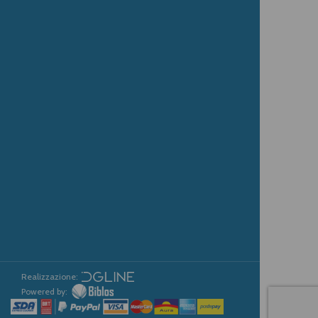
Realizzazione:
Powered by: