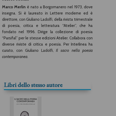
Marco Merlin
è nato a Borgomanero nel 1973, dove
insegna. Si è laureato in Lettere moderne ed è
direttore, con Giuliano Ladolfi, della rivista trimestrale
di poesia, critica e letteratura “Atelier”, che ha
fondato nel 1996. Dirige la collezione di poesia
“Parsifal” per le stesse edizioni Atelier. Collabora con
diverse riviste di critica e poesia. Per Interlinea ha
curato, con Giuliano Ladolfi,
Il sacro nella poesia
contemporanea
.
Libri dello stesso autore