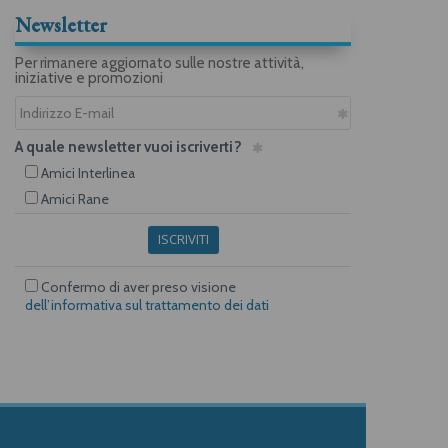
Newsletter
Per rimanere aggiornato sulle nostre attività,
iniziative e promozioni
A quale newsletter vuoi iscriverti?
Amici Interlinea
Amici Rane
ISCRIVITI
Confermo di aver preso visione
dell’informativa sul trattamento dei dati