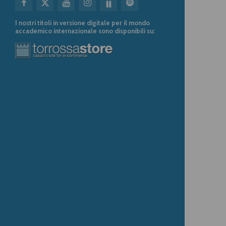
I nostri titoli in versione digitale per il mondo
accademico internazionale sono disponibili su: