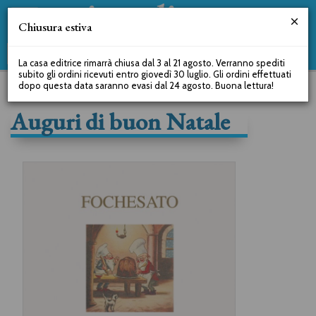
Chiusura estiva
La casa editrice rimarrà chiusa dal 3 al 21 agosto. Verranno spediti
subito gli ordini ricevuti entro giovedì 30 luglio. Gli ordini effettuati
dopo questa data saranno evasi dal 24 agosto. Buona lettura!
Auguri di buon Natale