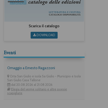
Scarica il catalogo
DOWNLOAD
Eventi
Omaggio a Ernesto Ragazzoni
Orta San Giulio e isola Sa Giulio - Municipio e Isola
San Giulio Casa Tallone
dal 20.08.2026 al 21.08.2026
Elegia del verme solitario e altre poesie
scapigliate