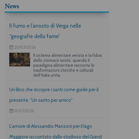
News
Il fumo e l’arrosto di Verga nelle
“geografie della fame”
20/07/2026
Il sistema alimentare verista e la fobia
dello stomaco vuoto: quando il
paradigma alimentare racconta le
trasformazioni storiche e culturali
dell’Italia unita.
Un libro che riscopre i santi come guide per il
presente: "Un santo per amico"
15/07/2026
L'amore di Alessandro Manzoni per il lago
Maggiore raccontato dallo studioso del Grand