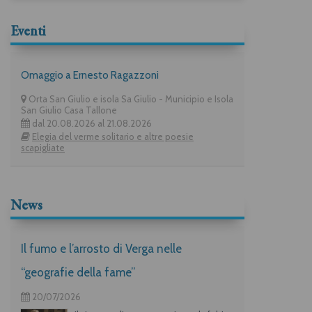
Eventi
Omaggio a Ernesto Ragazzoni
Orta San Giulio e isola Sa Giulio - Municipio e Isola
San Giulio Casa Tallone
dal 20.08.2026 al 21.08.2026
Elegia del verme solitario e altre poesie
scapigliate
News
Il fumo e l’arrosto di Verga nelle
“geografie della fame”
20/07/2026