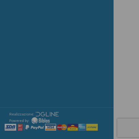
Realizzazione:
Powered by: