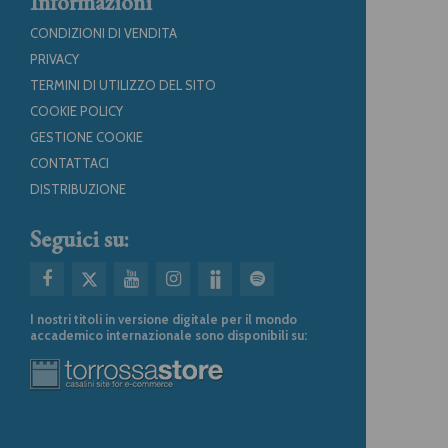
Informazioni
CONDIZIONI DI VENDITA
PRIVACY
TERMINI DI UTILIZZO DEL SITO
COOKIE POLICY
GESTIONE COOKIE
CONTATTACI
DISTRIBUZIONE
Seguici su:
I nostri titoli in versione digitale per il mondo
accademico internazionale sono disponibili su: