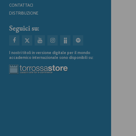
CONTATTACI
DISTRIBUZIONE
Seguici su:
I nostri titoli in versione digitale per il mondo
accademico internazionale sono disponibili su: