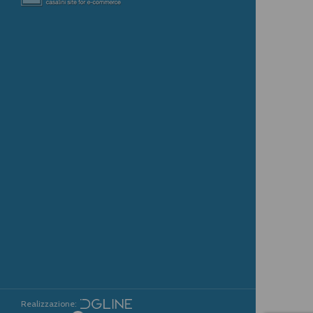
Realizzazione: