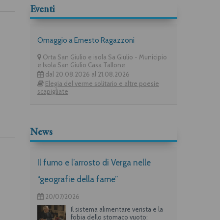
Eventi
Omaggio a Ernesto Ragazzoni
Orta San Giulio e isola Sa Giulio - Municipio
e Isola San Giulio Casa Tallone
dal 20.08.2026 al 21.08.2026
Elegia del verme solitario e altre poesie
scapigliate
News
Il fumo e l’arrosto di Verga nelle
“geografie della fame”
20/07/2026
Il sistema alimentare verista e la
fobia dello stomaco vuoto: