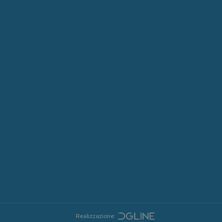
Realizzazione: