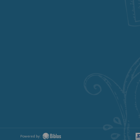
Powered by: