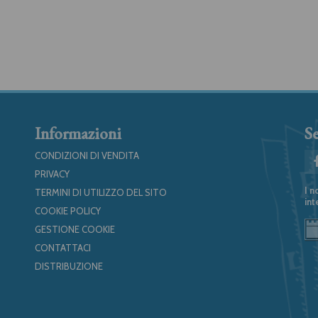
Informazioni
Se
CONDIZIONI DI VENDITA
PRIVACY
I n
TERMINI DI UTILIZZO DEL SITO
int
COOKIE POLICY
GESTIONE COOKIE
CONTATTACI
DISTRIBUZIONE