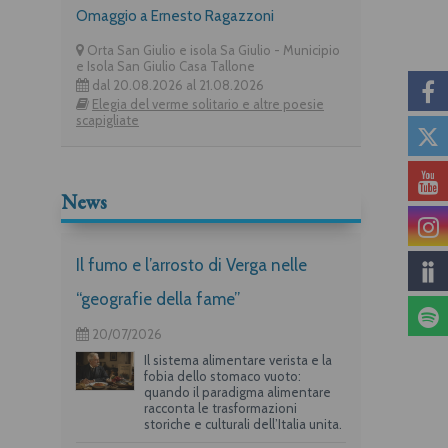
Omaggio a Ernesto Ragazzoni
Orta San Giulio e isola Sa Giulio - Municipio
e Isola San Giulio Casa Tallone
dal 20.08.2026 al 21.08.2026
Elegia del verme solitario e altre poesie
scapigliate
News
Il fumo e l’arrosto di Verga nelle
“geografie della fame”
20/07/2026
Il sistema alimentare verista e la
fobia dello stomaco vuoto:
quando il paradigma alimentare
racconta le trasformazioni
storiche e culturali dell’Italia unita.