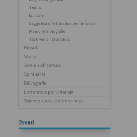
Teatro
Epistolari
Saggistica di letteratura per l'infanzia
Memorie e biografie
Testi vari di letteratura
Filosofia
Storia
Arte e architettura
Spiritualità
Bibliografia
Letteratura per l'infanzia
Scienze sociali e altre scienze
Eventi