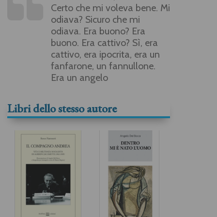
Certo che mi voleva bene. Mi
odiava? Sicuro che mi
odiava. Era buono? Era
buono. Era cattivo? Sì, era
cattivo, era ipocrita, era un
fanfarone, un fannullone.
Era un angelo
Libri dello stesso autore