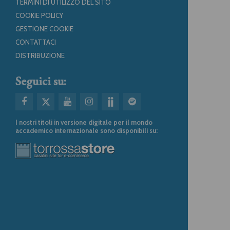
TERMINI DI UTILIZZO DEL SITO
COOKIE POLICY
GESTIONE COOKIE
CONTATTACI
DISTRIBUZIONE
Seguici su:
I nostri titoli in versione digitale per il mondo
accademico internazionale sono disponibili su: