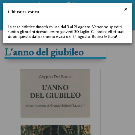
Chiusura estiva
La casa editrice rimarrà chiusa dal 3 al 21 agosto. Verranno spediti
subito gli ordini ricevuti entro giovedì 30 luglio. Gli ordini effettuati
dopo questa data saranno evasi dal 24 agosto. Buona lettura!
L'anno del giubileo