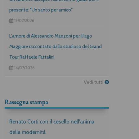
presente: "Un santo per amico"
15/07/2026
L'amore di Alessandro Manzoni per il lago
Maggiore raccontato dallo studioso del Grand
Tour Raffaele Fattalini
14/07/2026
Vedi tutti
Rassegna stampa
Renato Corti con il cesello nell'anima
della modernità