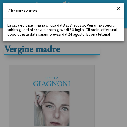
Chiusura estiva
La casa editrice rimarrà chiusa dal 3 al 21 agosto. Verranno spediti
subito gli ordini ricevuti entro giovedì 30 luglio. Gli ordini effettuati
dopo questa data saranno evasi dal 24 agosto. Buona lettura!
Vergine madre