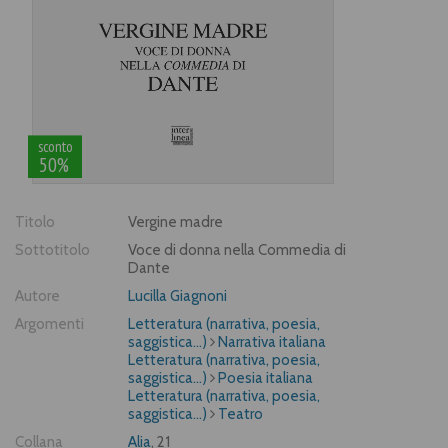
sconto
50%
Titolo
Vergine madre
Sottotitolo
Voce di donna nella Commedia di
Dante
Autore
Lucilla Giagnoni
Argomenti
Letteratura (narrativa, poesia,
saggistica...)
Narrativa italiana
Letteratura (narrativa, poesia,
saggistica...)
Poesia italiana
Letteratura (narrativa, poesia,
saggistica...)
Teatro
Collana
Alia
, 21