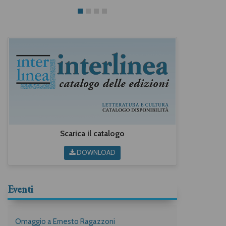
Scarica il catalogo
DOWNLOAD
Eventi
Omaggio a Ernesto Ragazzoni