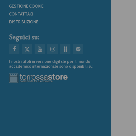
GESTIONE COOKIE
CONTATTACI
DISTRIBUZIONE
Seguici su:
I nostri titoli in versione digitale per il mondo
accademico internazionale sono disponibili su: