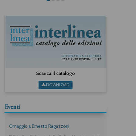
Scarica il catalogo
DOWNLOAD
Eventi
Omaggio a Ernesto Ragazzoni