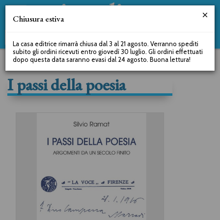
Chiusura estiva
La casa editrice rimarrà chiusa dal 3 al 21 agosto. Verranno spediti
subito gli ordini ricevuti entro giovedì 30 luglio. Gli ordini effettuati
dopo questa data saranno evasi dal 24 agosto. Buona lettura!
I passi della poesia