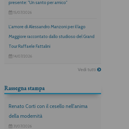
presente: "Un santo per amico"
15/07/2026
L'amore di Alessandro Manzoni per il lago
Maggiore raccontato dallo studioso del Grand
Tour Raffaele Fattalini
14/07/2026
Vedi tutti
Rassegna stampa
Renato Corti con il cesello nell'anima
della modernità
31/07/2026