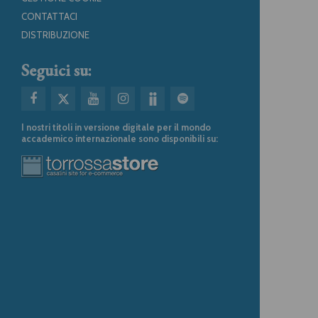
CONTATTACI
DISTRIBUZIONE
Seguici su:
I nostri titoli in versione digitale per il mondo
accademico internazionale sono disponibili su: