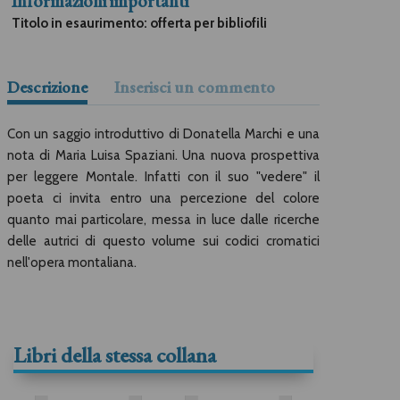
Informazioni importanti
Titolo in esaurimento: offerta per bibliofili
Descrizione
Inserisci un commento
Con un saggio introduttivo di Donatella Marchi e una
nota di Maria Luisa Spaziani. Una nuova prospettiva
per leggere Montale. Infatti con il suo "vedere" il
poeta ci invita entro una percezione del colore
quanto mai particolare, messa in luce dalle ricerche
delle autrici di questo volume sui codici cromatici
nell'opera montaliana.
Libri della stessa collana