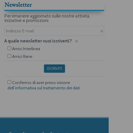
Newsletter
Per rimanere aggiornato sulle nostre attività,
iniziative e promozioni
A quale newsletter vuoi iscriverti?
Amici Interlinea
Amici Rane
ISCRIVITI
Confermo di aver preso visione
dell’informativa sul trattamento dei dati