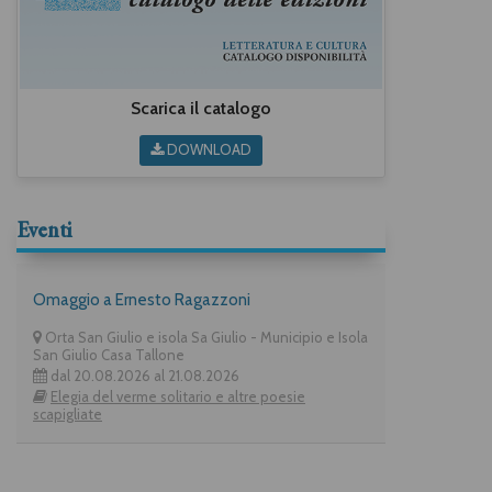
Scarica il catalogo
DOWNLOAD
Eventi
Omaggio a Ernesto Ragazzoni
Orta San Giulio e isola Sa Giulio - Municipio e Isola
San Giulio Casa Tallone
dal 20.08.2026 al 21.08.2026
Elegia del verme solitario e altre poesie
scapigliate