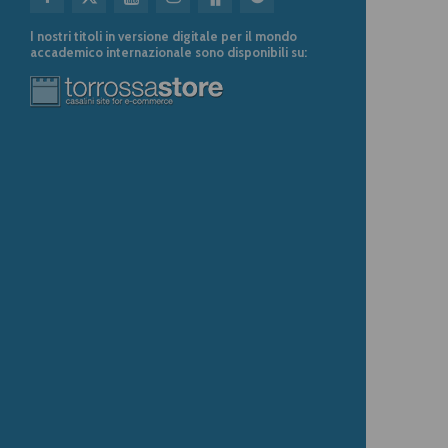
I nostri titoli in versione digitale per il mondo
accademico internazionale sono disponibili su: