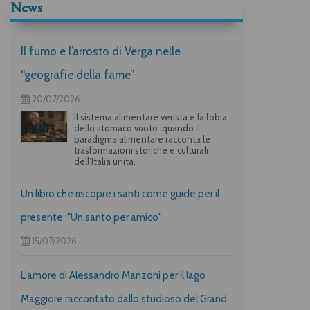
News
Il fumo e l’arrosto di Verga nelle
“geografie della fame”
20/07/2026
Il sistema alimentare verista e la fobia
dello stomaco vuoto: quando il
paradigma alimentare racconta le
trasformazioni storiche e culturali
dell’Italia unita.
Un libro che riscopre i santi come guide per il
presente: "Un santo per amico"
15/07/2026
L'amore di Alessandro Manzoni per il lago
Maggiore raccontato dallo studioso del Grand