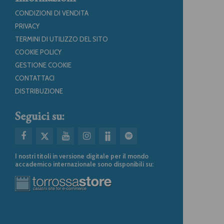
CONDIZIONI DI VENDITA
PRIVACY
TERMINI DI UTILIZZO DEL SITO
COOKIE POLICY
GESTIONE COOKIE
CONTATTACI
DISTRIBUZIONE
Seguici su:
I nostri titoli in versione digitale per il mondo
accademico internazionale sono disponibili su: