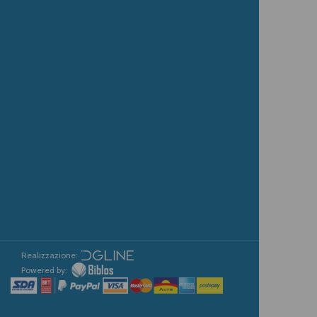
Realizzazione:
Powered by: