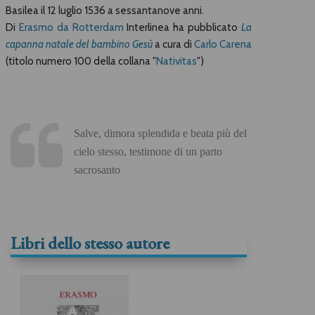
Basilea il 12 luglio 1536 a sessantanove anni.
Di
Erasmo da Rotterdam
Interlinea ha pubblicato
La
capanna natale del bambino Gesù
a cura di
Carlo Carena
(titolo numero 100 della collana "
Nativitas
")
Salve, dimora splendida e beata più del
cielo stesso, testimone di un parto
sacrosanto
Libri dello stesso autore