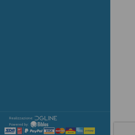
Realizzazione:
Powered by: