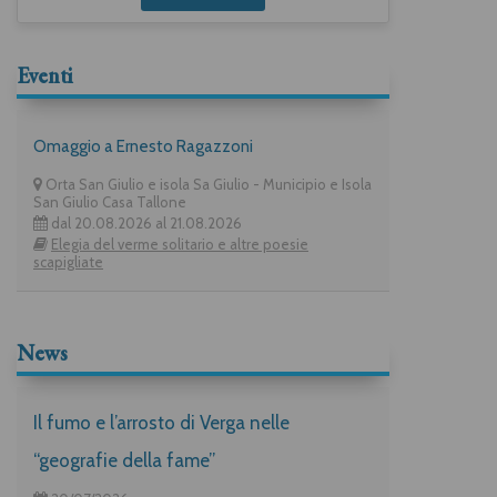
Eventi
Omaggio a Ernesto Ragazzoni
Orta San Giulio e isola Sa Giulio - Municipio e Isola
San Giulio Casa Tallone
dal 20.08.2026 al 21.08.2026
Elegia del verme solitario e altre poesie
scapigliate
News
Il fumo e l’arrosto di Verga nelle
“geografie della fame”