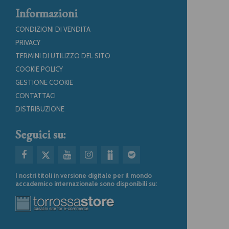
Informazioni
CONDIZIONI DI VENDITA
PRIVACY
TERMINI DI UTILIZZO DEL SITO
COOKIE POLICY
GESTIONE COOKIE
CONTATTACI
DISTRIBUZIONE
Seguici su:
I nostri titoli in versione digitale per il mondo
accademico internazionale sono disponibili su: