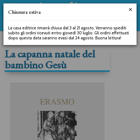
Chiusura estiva
La casa editrice rimarrà chiusa dal 3 al 21 agosto. Verranno spediti
subito gli ordini ricevuti entro giovedì 30 luglio. Gli ordini effettuati
dopo questa data saranno evasi dal 24 agosto. Buona lettura!
La capanna natale del
bambino Gesù