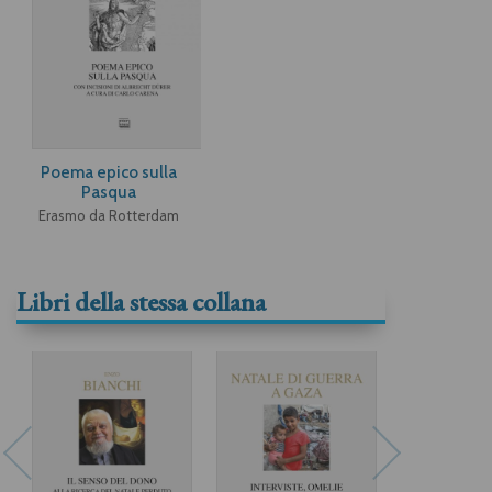
Poema epico sulla
Pasqua
Erasmo da Rotterdam
Libri della stessa collana