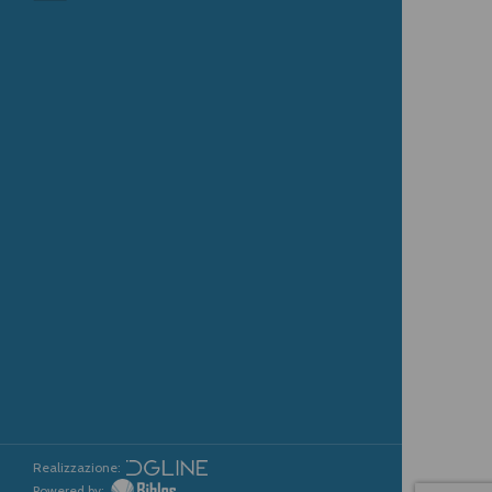
Realizzazione:
Powered by: