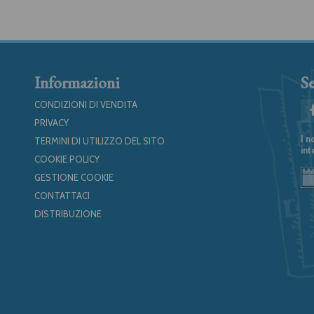
Informazioni
Se
CONDIZIONI DI VENDITA
PRIVACY
I n
TERMINI DI UTILIZZO DEL SITO
int
COOKIE POLICY
GESTIONE COOKIE
CONTATTACI
DISTRIBUZIONE