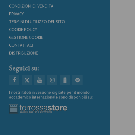
CONDIZIONI DI VENDITA
PRIVACY
TERMINI DI UTILIZZO DEL SITO
COOKIE POLICY
GESTIONE COOKIE
CONTATTACI
DISTRIBUZIONE
Seguici su:
I nostri titoli in versione digitale per il mondo
accademico internazionale sono disponibili su: