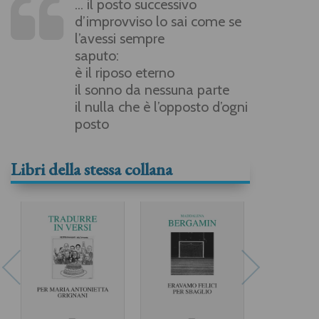
... il posto successivo
d’improvviso lo sai come se
l’avessi sempre
saputo:
è il riposo eterno
il sonno da nessuna parte
il nulla che è l’opposto d’ogni
posto
Libri della stessa collana