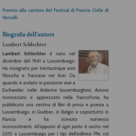
Premio alla carriera del Festival di Poesia Civile di
Vercelli
Biografia dell'autore
Lambert Schlechter
Lambert Schlechter
è nato nel
dicembre del 1941 a Lussemburgo.
Ha insegnato per trentacinque anni
filosofia e francese nei licei. Da
quando è andato in pensione vive a
Eschweiler, nelle Ardenne lussemburghesi. Autore
riconosciuto e apprezzato nella francofonia, ha
pubblicato una ventina di libri di prosa e poesia a
Lussemburgo, in Québec, in Belgio e soprattutto in
Francia e ha ricevuto numerosi
riconoscimenti.
All’opposto di ogni posto
è uscito nel
2010 a Lussemburgo per i tipi dell’editrice Phi, col