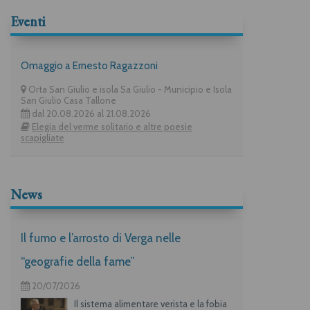
Eventi
Omaggio a Ernesto Ragazzoni
Orta San Giulio e isola Sa Giulio - Municipio e Isola
San Giulio Casa Tallone
dal 20.08.2026 al 21.08.2026
Elegia del verme solitario e altre poesie
scapigliate
News
Il fumo e l’arrosto di Verga nelle
“geografie della fame”
20/07/2026
Il sistema alimentare verista e la fobia