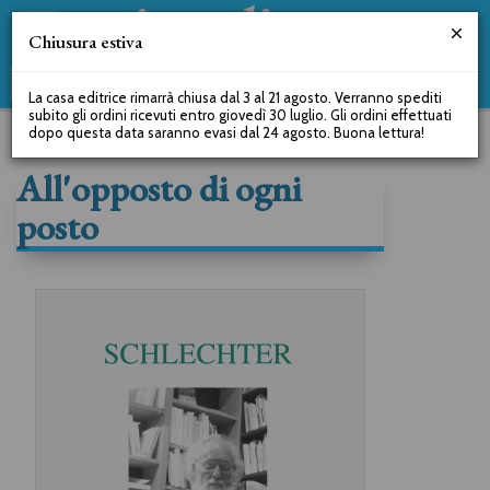
Chiusura estiva
La casa editrice rimarrà chiusa dal 3 al 21 agosto. Verranno spediti
subito gli ordini ricevuti entro giovedì 30 luglio. Gli ordini effettuati
dopo questa data saranno evasi dal 24 agosto. Buona lettura!
All'opposto di ogni
posto