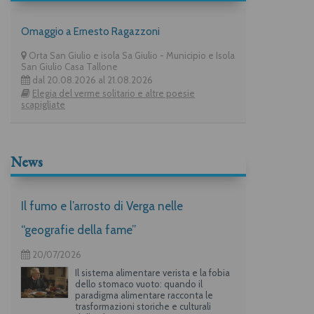
Omaggio a Ernesto Ragazzoni
Orta San Giulio e isola Sa Giulio - Municipio e Isola
San Giulio Casa Tallone
dal 20.08.2026 al 21.08.2026
Elegia del verme solitario e altre poesie
scapigliate
News
Il fumo e l’arrosto di Verga nelle
“geografie della fame”
20/07/2026
Il sistema alimentare verista e la fobia
dello stomaco vuoto: quando il
paradigma alimentare racconta le
trasformazioni storiche e culturali