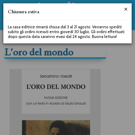
Chiusura estiva
La casa editrice rimarrà chiusa dal 3 al 21 agosto. Verranno spediti
subito gli ordini ricevuti entro giovedì 30 luglio. Gli ordini effettuati
dopo questa data saranno evasi dal 24 agosto. Buona lettura!
L'oro del mondo