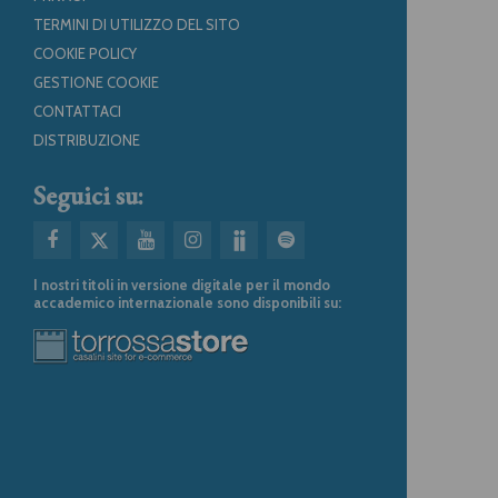
TERMINI DI UTILIZZO DEL SITO
COOKIE POLICY
GESTIONE COOKIE
CONTATTACI
DISTRIBUZIONE
Seguici su:
I nostri titoli in versione digitale per il mondo
accademico internazionale sono disponibili su: