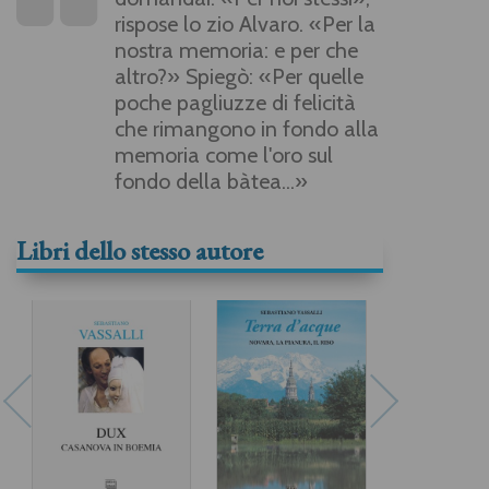
rispose lo zio Alvaro. «Per la
nostra memoria: e per che
altro?» Spiegò: «Per quelle
poche pagliuzze di felicità
che rimangono in fondo alla
memoria come l'oro sul
fondo della bàtea...»
Libri dello stesso autore