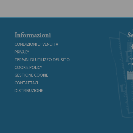
Informazioni
Se
CONDIZIONI DI VENDITA
PRIVACY
I n
TERMINI DI UTILIZZO DEL SITO
int
COOKIE POLICY
GESTIONE COOKIE
CONTATTACI
DISTRIBUZIONE