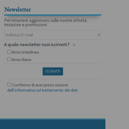
Newsletter
Per rimanere aggiornato sulle nostre attività,
iniziative e promozioni
A quale newsletter vuoi iscriverti?
Amici Interlinea
Amici Rane
ISCRIVITI
Confermo di aver preso visione
dell’informativa sul trattamento dei dati