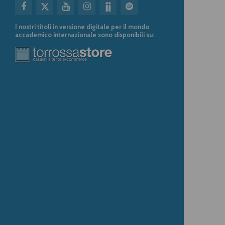
I nostri titoli in versione digitale per il mondo
accademico internazionale sono disponibili su: