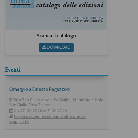
Scarica il catalogo
DOWNLOAD
Eventi
Omaggio a Ernesto Ragazzoni
Orta San Giulio e isola Sa Giulio - Municipio e Isola
San Giulio Casa Tallone
dal 20.08.2026 al 21.08.2026
Elegia del verme solitario e altre poesie
scapigliate