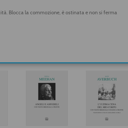
cità. Blocca la commozione, è ostinata e non si ferma