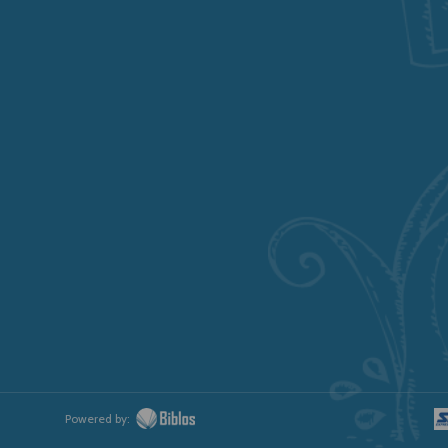
Powered by: