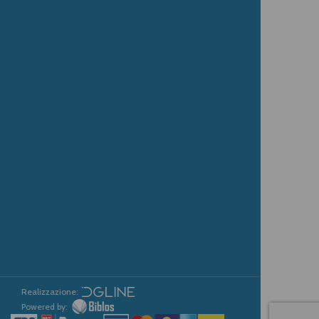
Realizzazione:
Powered by: