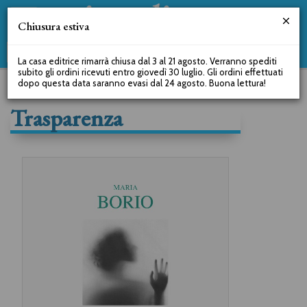
Chiusura estiva
La casa editrice rimarrà chiusa dal 3 al 21 agosto. Verranno spediti
subito gli ordini ricevuti entro giovedì 30 luglio. Gli ordini effettuati
dopo questa data saranno evasi dal 24 agosto. Buona lettura!
Trasparenza