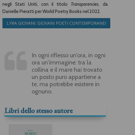
negli Stati Uniti, con il titolo
Transparencies
, da
Danielle Pieratti per World Poetry Books nel 2022.
LYRA GIOVANI: GIOVANI POETI CONTEMPORANEI
In ogni riflesso un'ora, in ogni
ora un'immagine: tra la
collina e il mare hai trovato
un posto puro appartiene a
te, ma potrebbe esistere in
ognuno.
Libri dello stesso autore