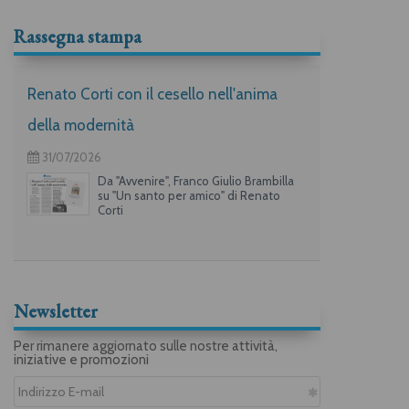
Rassegna stampa
Renato Corti con il cesello nell'anima
della modernità
31/07/2026
Da "Avvenire", Franco Giulio Brambilla
su "Un santo per amico" di Renato
Corti
Newsletter
Per rimanere aggiornato sulle nostre attività,
iniziative e promozioni