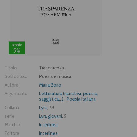
sconto
5%
Titolo
Trasparenza
Sottotitolo
Poesia e musica
Autore
Maria Borio
Argomento
Letteratura (narrativa, poesia,
saggistica...)
Poesia italiana
Collana
Lyra
, 78
serie
Lyra giovani
, 5
Marchio
Interlinea
Editore
Interlinea