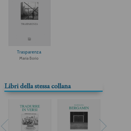
Trasparenza
Maria Borio
Libri della stessa collana