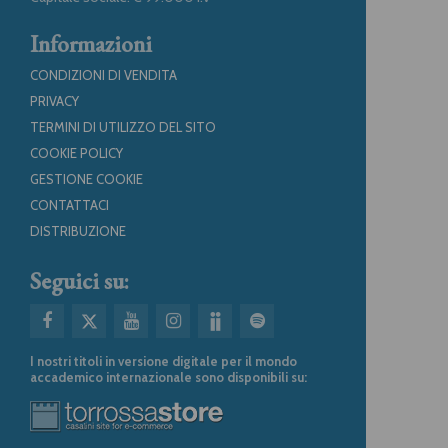
Informazioni
CONDIZIONI DI VENDITA
PRIVACY
TERMINI DI UTILIZZO DEL SITO
COOKIE POLICY
GESTIONE COOKIE
CONTATTACI
DISTRIBUZIONE
Seguici su:
I nostri titoli in versione digitale per il mondo
accademico internazionale sono disponibili su: