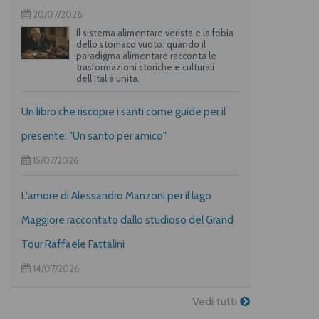
20/07/2026
Il sistema alimentare verista e la fobia
dello stomaco vuoto: quando il
paradigma alimentare racconta le
trasformazioni storiche e culturali
dell’Italia unita.
Un libro che riscopre i santi come guide per il
presente: "Un santo per amico"
15/07/2026
L'amore di Alessandro Manzoni per il lago
Maggiore raccontato dallo studioso del Grand
Tour Raffaele Fattalini
14/07/2026
Vedi tutti