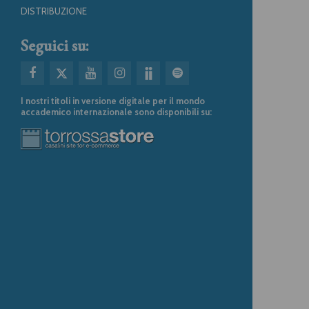
DISTRIBUZIONE
Seguici su:
I nostri titoli in versione digitale per il mondo
accademico internazionale sono disponibili su: