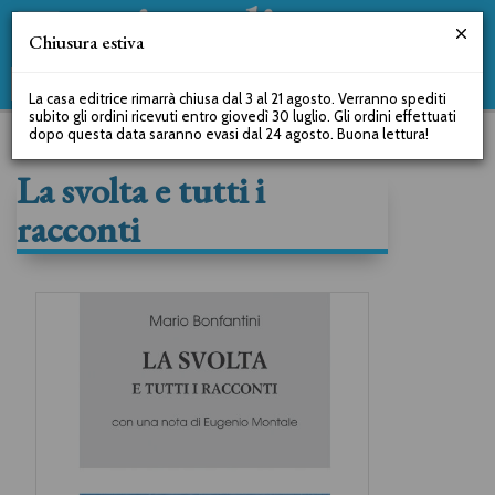
Chiusura estiva
La casa editrice rimarrà chiusa dal 3 al 21 agosto. Verranno spediti
subito gli ordini ricevuti entro giovedì 30 luglio. Gli ordini effettuati
dopo questa data saranno evasi dal 24 agosto. Buona lettura!
La svolta e tutti i
racconti