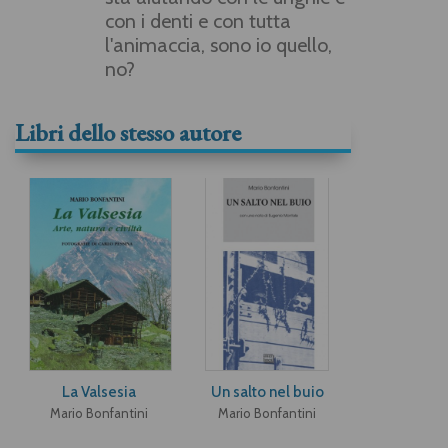
con i denti e con tutta
l'animaccia, sono io quello,
no?
Libri dello stesso autore
La Valsesia
Un salto nel buio
Mario Bonfantini
Mario Bonfantini