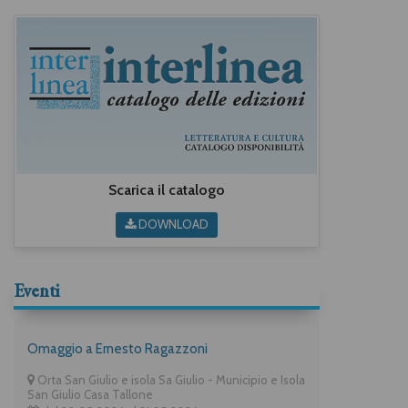
Scarica il catalogo
DOWNLOAD
Eventi
Omaggio a Ernesto Ragazzoni
Orta San Giulio e isola Sa Giulio - Municipio e Isola
San Giulio Casa Tallone