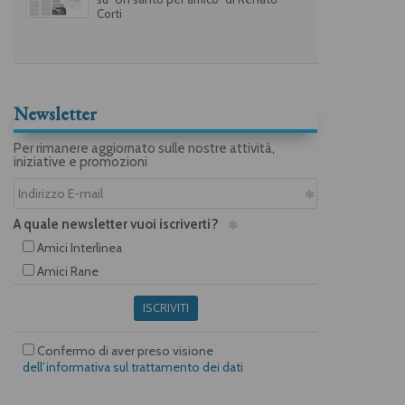
Corti
Newsletter
Per rimanere aggiornato sulle nostre attività,
iniziative e promozioni
A quale newsletter vuoi iscriverti?
Amici Interlinea
Amici Rane
ISCRIVITI
Confermo di aver preso visione
dell’informativa sul trattamento dei dati