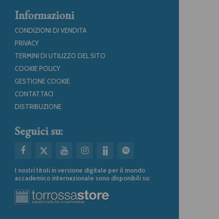
Informazioni
CONDIZIONI DI VENDITA
PRIVACY
TERMINI DI UTILIZZO DEL SITO
COOKIE POLICY
GESTIONE COOKIE
CONTATTACI
DISTRIBUZIONE
Seguici su:
I nostri titoli in versione digitale per il mondo
accademico internazionale sono disponibili su: