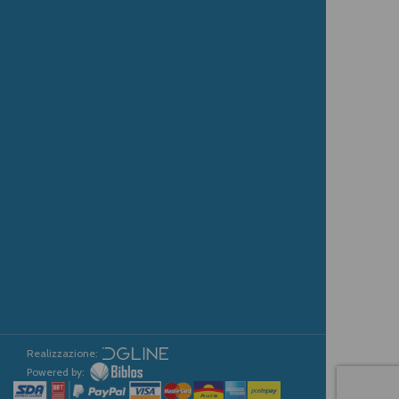
Realizzazione:
Powered by: