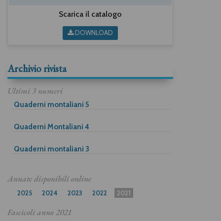
Scarica il catalogo
DOWNLOAD
Archivio rivista
Ultimi 3 numeri
Quaderni montaliani 5
Quaderni Montaliani 4
Quaderni montaliani 3
Annate disponibili online
2025
2024
2023
2022
2021
Fascicoli anno
2021