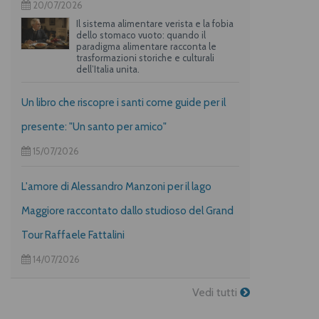
20/07/2026
Il sistema alimentare verista e la fobia
dello stomaco vuoto: quando il
paradigma alimentare racconta le
trasformazioni storiche e culturali
dell’Italia unita.
Un libro che riscopre i santi come guide per il
presente: "Un santo per amico"
15/07/2026
L'amore di Alessandro Manzoni per il lago
Maggiore raccontato dallo studioso del Grand
Tour Raffaele Fattalini
14/07/2026
Vedi tutti