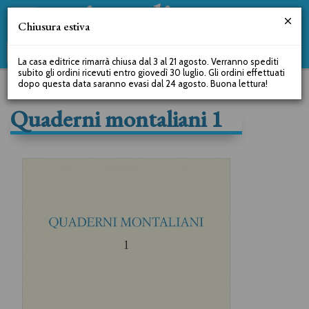
Chiusura estiva
La casa editrice rimarrà chiusa dal 3 al 21 agosto. Verranno spediti
subito gli ordini ricevuti entro giovedì 30 luglio. Gli ordini effettuati
dopo questa data saranno evasi dal 24 agosto. Buona lettura!
Quaderni montaliani 1