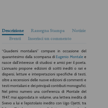
Descrizione
Rassegna Stampa
Notizie
Eventi
Inserisci un commento
“Quaderni montaliani” compare in occasione del
quarantesimo dalla scomparsa di
Eugenio Montale
e
nasce dall’interesse di studiosi e amici per il poeta.
L’annuario propone edizioni di scritti inediti o rari e
dispersi, letture e interpretazioni specifiche di testi,
oltre a recensioni delle nuove edizioni di commenti e
testi montaliani e dei principali contributi monografici.
Nel primo numero una conferenza di Montale del
1947, mai approdata in volume, una lettera inedita di
Svevo a lui e l’epistolario inedito con Ugo Ojetti, tra